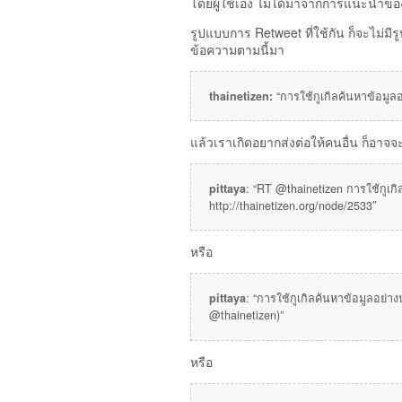
โดยผู้ใช้เอง ไม่ได้มาจากการแนะนำของ
รูปแบบการ Retweet ที่ใช้กัน ก็จะไม่มีร
ข้อความตามนี้มา
thainetizen:
“การใช้กูเกิลค้นหาข้อมูล
แล้วเราเกิดอยากส่งต่อให้คนอื่น ก็อาจจ
pittaya
: “RT @thainetizen การใช้กูเก
http://thainetizen.org/node/2533″
หรือ
pittaya
: “การใช้กูเกิลค้นหาข้อมูลอย่าง
@thainetizen)”
หรือ