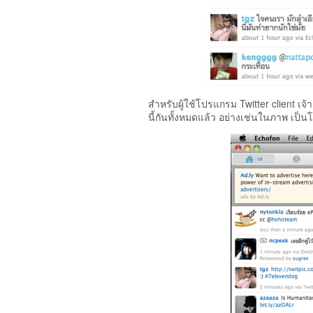
สำหรับผู้ใช้โปรแกรม Twitter client เจ
นี้กันทั้งหมดแล้ว อย่างเช่นในภาพ เป